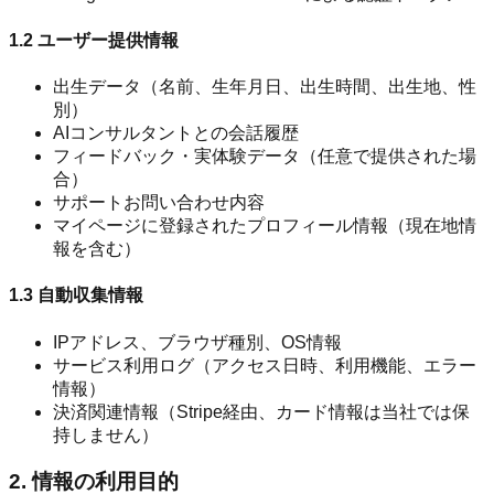
1.2 ユーザー提供情報
出生データ（名前、生年月日、出生時間、出生地、性
別）
AIコンサルタントとの会話履歴
フィードバック・実体験データ（任意で提供された場
合）
サポートお問い合わせ内容
マイページに登録されたプロフィール情報（現在地情
報を含む）
1.3 自動収集情報
IPアドレス、ブラウザ種別、OS情報
サービス利用ログ（アクセス日時、利用機能、エラー
情報）
決済関連情報（Stripe経由、カード情報は当社では保
持しません）
2. 情報の利用目的