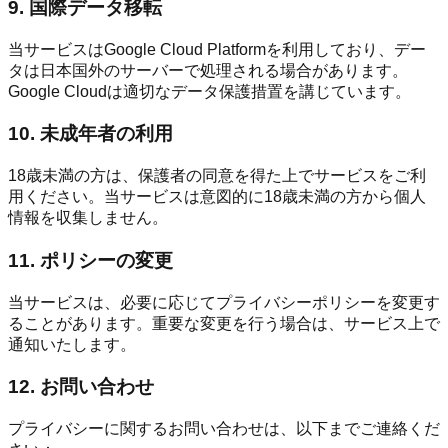
9. 国際データ移転
当サービスはGoogle Cloud Platformを利用しており、デー
タは日本国外のサーバーで処理される場合があります。
Google Cloudは適切なデータ保護措置を講じています。
10. 未成年者の利用
18歳未満の方は、保護者の同意を得た上でサービスをご利
用ください。当サービスは意図的に18歳未満の方から個人
情報を収集しません。
11. ポリシーの変更
当サービスは、必要に応じてプライバシーポリシーを変更す
ることがあります。重要な変更を行う場合は、サービス上で
通知いたします。
12. お問い合わせ
プライバシーに関するお問い合わせは、以下までご連絡くだ