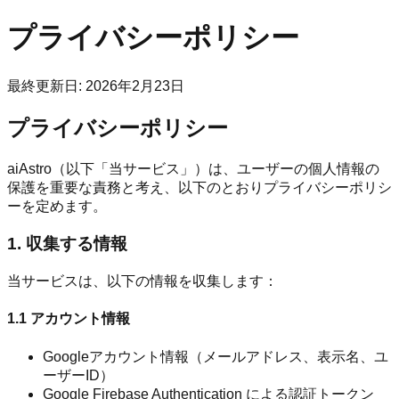
プライバシーポリシー
最終更新日: 2026年2月23日
プライバシーポリシー
aiAstro（以下「当サービス」）は、ユーザーの個人情報の
保護を重要な責務と考え、以下のとおりプライバシーポリシ
ーを定めます。
1. 収集する情報
当サービスは、以下の情報を収集します：
1.1 アカウント情報
Googleアカウント情報（メールアドレス、表示名、ユ
ーザーID）
Google Firebase Authentication による認証トークン